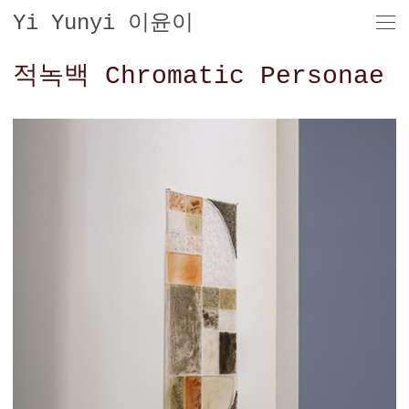
Yi Yunyi 이윤이
적녹백 Chromatic Personae