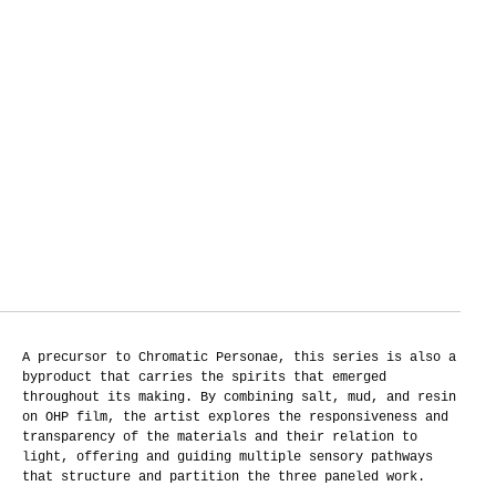
A precursor to Chromatic Personae, this series is also a
byproduct that carries the spirits that emerged
throughout its making. By combining salt, mud, and resin
on OHP film, the artist explores the responsiveness and
transparency of the materials and their relation to
light, offering and guiding multiple sensory pathways
that structure and partition the three paneled work.